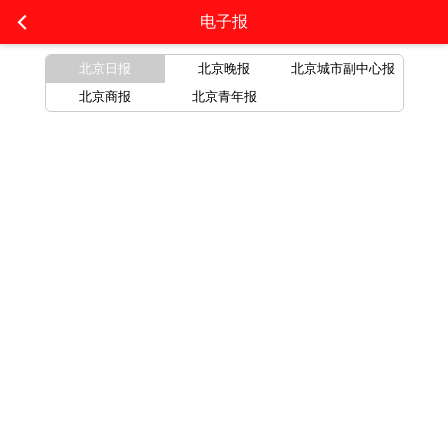
电子报
北京日报
北京晚报
北京城市副中心报
北京商报
北京青年报