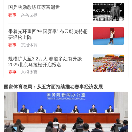
国乒功勋教练庄家富逝世
赛事
乒乓世界
带着光环重回“中国赛季” 布云朝克特想
要轻松上阵
赛事
京报体育
规模扩大至3.2万人 赛道多处有升级
2025北京马拉松开启报名
赛事
京报体育
国家体育总局：从五方面持续推动赛事经济发展