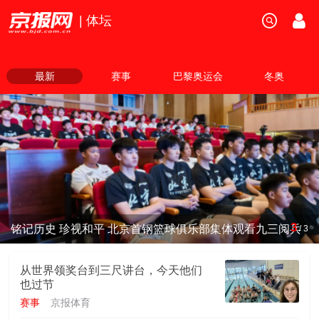
| 体坛
最新
赛事
巴黎奥运会
冬奥
3
铭记历史 珍视和平 北京首钢篮球俱乐部集体观看九三阅兵
/
3
从世界领奖台到三尺讲台，今天他们
也过节
赛事
京报体育