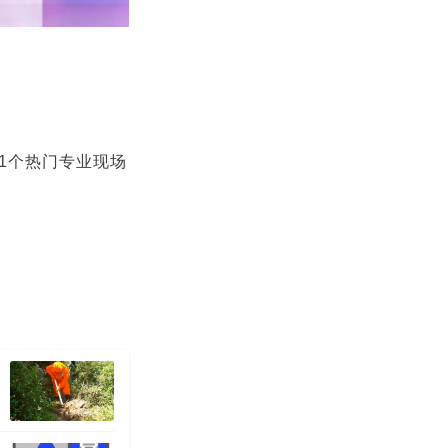
1个热门专业现场