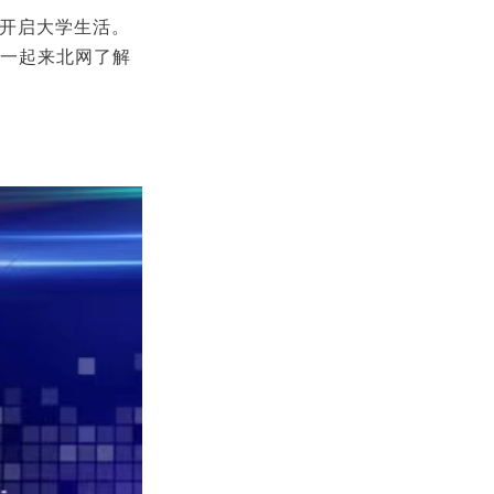
可开启大学生活。
长一起来北网了解