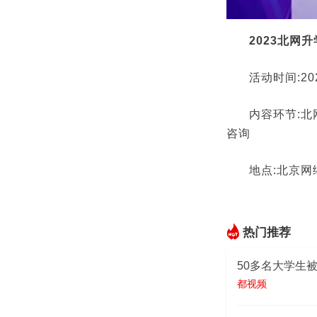
2023北网
活动时间:20
内容环节:
咨询
地点:北京网
热门推荐
50多名大学生
都视频